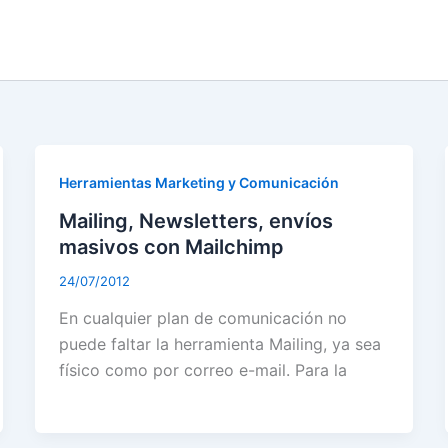
Herramientas Marketing y Comunicación
Mailing, Newsletters, envíos
masivos con Mailchimp
24/07/2012
En cualquier plan de comunicación no
puede faltar la herramienta Mailing, ya sea
físico como por correo e-mail. Para la