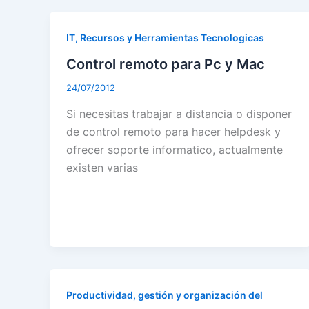
IT, Recursos y Herramientas Tecnologicas
Control remoto para Pc y Mac
24/07/2012
Si necesitas trabajar a distancia o disponer
de control remoto para hacer helpdesk y
ofrecer soporte informatico, actualmente
existen varias
Productividad, gestión y organización del