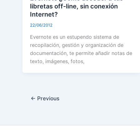
libretas off-line, sin conexión
Internet?
22/06/2012
Evernote es un estupendo sistema de
recopilación, gestión y organización de
documentación, te permite añadir notas de
texto, imágenes, fotos,
←
Previous