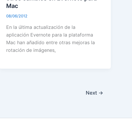
Mac
08/06/2012
En la última actualización de la
aplicación Evernote para la plataforma
Mac han añadido entre otras mejoras la
rotación de imágenes,
Next
→