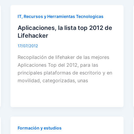
IT, Recursos y Herramientas Tecnologicas
Aplicaciones, la lista top 2012 de
Lifehacker
17/07/2012
Recopilación de lifehaker de las mejores
Aplicaciones Top del 2012, para las
principales plataformas de escritorio y en
movilidad, categorizadas, unas
Formación y estudios