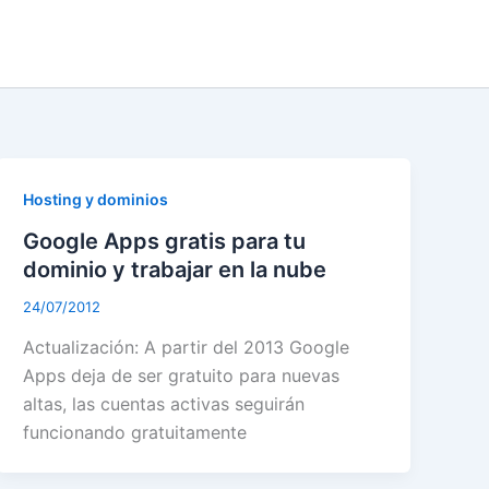
Hosting y dominios
Google Apps gratis para tu
dominio y trabajar en la nube
24/07/2012
Actualización: A partir del 2013 Google
Apps deja de ser gratuito para nuevas
altas, las cuentas activas seguirán
funcionando gratuitamente