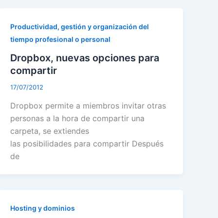
Productividad, gestión y organización del
tiempo profesional o personal
Dropbox, nuevas opciones para
compartir
17/07/2012
Dropbox permite a miembros invitar otras
personas a la hora de compartir una
carpeta, se extiendes
las posibilidades para compartir Después
de
Hosting y dominios