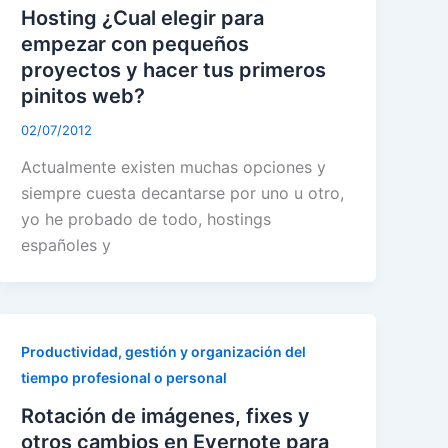
Hosting ¿Cual elegir para
empezar con pequeños
proyectos y hacer tus primeros
pinitos web?
02/07/2012
Actualmente existen muchas opciones y
siempre cuesta decantarse por uno u otro,
yo he probado de todo, hostings
españoles y
Productividad, gestión y organización del
tiempo profesional o personal
Rotación de imágenes, fixes y
otros cambios en Evernote para