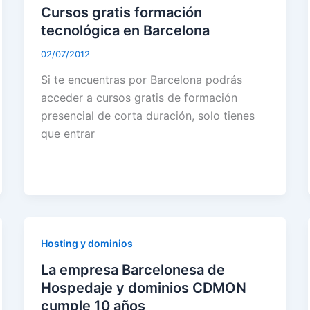
Cursos gratis formación
tecnológica en Barcelona
02/07/2012
Si te encuentras por Barcelona podrás
acceder a cursos gratis de formación
presencial de corta duración, solo tienes
que entrar
Hosting y dominios
La empresa Barcelonesa de
Hospedaje y dominios CDMON
cumple 10 años