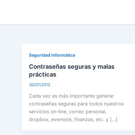
Skip
to
content
Seguridad informática
Contraseñas seguras y malas
prácticas
30/07/2012
Cada vez es más importante generar
contraseñas seguras para todos nuestros
servicios on-line, correo personal,
dropbox, evernote, finanzas, etc. y […]