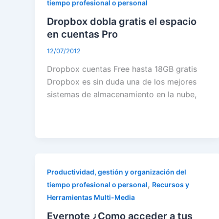
tiempo profesional o personal
Dropbox dobla gratis el espacio
en cuentas Pro
12/07/2012
Dropbox cuentas Free hasta 18GB gratis
Dropbox es sin duda una de los mejores
sistemas de almacenamiento en la nube,
Productividad, gestión y organización del
,
tiempo profesional o personal
Recursos y
Herramientas Multi-Media
Evernote ¿Como acceder a tus