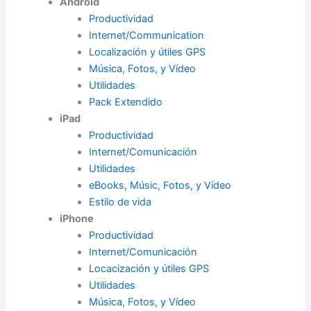
Android
Productividad
Internet/Communication
Localización y útiles GPS
Música, Fotos, y Vídeo
Utilidades
Pack Extendido
iPad
Productividad
Internet/Comunicación
Utilidades
eBooks, Músic, Fotos, y Vídeo
Estilo de vida
iPhone
Productividad
Internet/Comunicación
Locacización y útiles GPS
Utilidades
Música, Fotos, y Vídeo