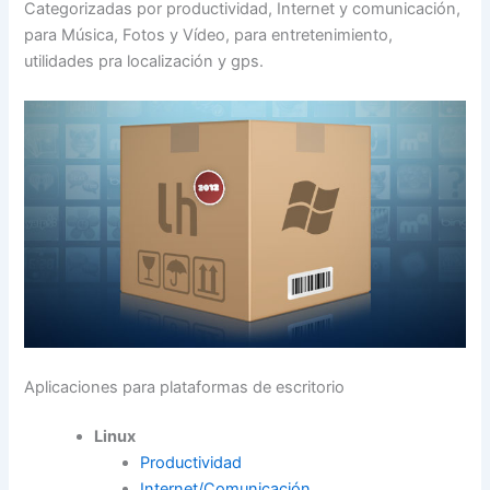
Categorizadas por productividad, Internet y comunicación,
para Música, Fotos y Vídeo, para entretenimiento,
utilidades pra localización y gps.
Aplicaciones para plataformas de escritorio
Linux
Productividad
Internet/Comunicación