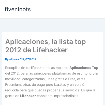
Skip
fiveninots
to
content
Aplicaciones, la lista top
2012 de Lifehacker
By
eltraza
/
17/07/2012
Recopilación de lifehaker de las mejores
Aplicaciones
Top
del 2012, para las principales plataformas de escritorio y en
movilidad, categorizadas, unas gratis o Free, otras
Freemium, otras de pago pero baratas y en versión
reducida para que puedas probar sus servicios. Lo que la
gente de
Lifehaker
considera imprescindibles.