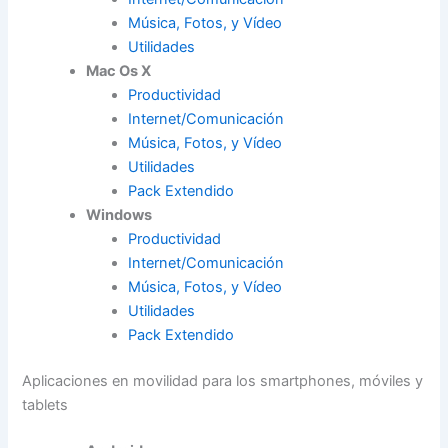
Música, Fotos, y Vídeo
Utilidades
Mac Os X
Productividad
Internet/Comunicación
Música, Fotos, y Vídeo
Utilidades
Pack Extendido
Windows
Productividad
Internet/Comunicación
Música, Fotos, y Vídeo
Utilidades
Pack Extendido
Aplicaciones en movilidad para los smartphones, móviles y
tablets