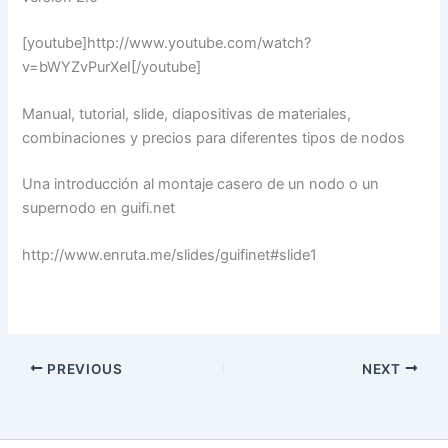
[youtube]http://www.youtube.com/watch?
v=bWYZvPurXeI[/youtube]
Manual, tutorial, slide, diapositivas de materiales,
combinaciones y precios para diferentes tipos de nodos
Una introducción al montaje casero de un nodo o un
supernodo en guifi.net
http://www.enruta.me/slides/guifinet#slide1
PREVIOUS
NEXT