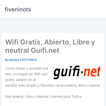
Skip
fiveninots
to
content
Wifi Gratis, Abierto, Libre y
neutral Guifi.net
By
eltraza
/
07/11/2012
Como hacer y acceder a la
red, conseguir un Wifi casi
gratis, abierto en el
sentido más amplio y filosófico de la palabra, libre y neutral.
Red abierta, Libre y Neutral, Internet para Todos