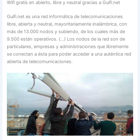
Wifi gratis en abierto, libre y neutral gracias a Guifi.net
Guifi.net es una red informática de telecomunicaciones
libre, abierta y neutral, mayoritariamente inalámbrica, con
más de 13.000 nodos y subiendo, de los cuales más de
9.500 están operativos. (…) Los nodos de la red son de
particulares, empresas y administraciones que libremente
se conectan a ésta para poder acceder a una auténtica red
abierta de telecomunicaciones.