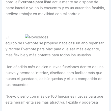
porque
Evernote para iPad
actualmente no dispone de
barra lateral o yo no lo encuentro y es un autentico fastidio,
prefiero trabajar en movilidad con mi android.
El
equipo de Evernote se propuso hace casi un año repensar
y recrear Evernote para Mac para que sea más elegante,
más flexible y más potente para todos los usuarios.
Han añadido más de cien nuevas funciones dentro de una
nueva y hermosa interfaz, diseñada para facilitar más que
nunca el guardado, las búsquedas y el uso compartido de
tus recuerdos.
Nuevo diseño con más de 100 funciones nuevas para que
esta herramienta sea más atractiva, flexible y poderosa