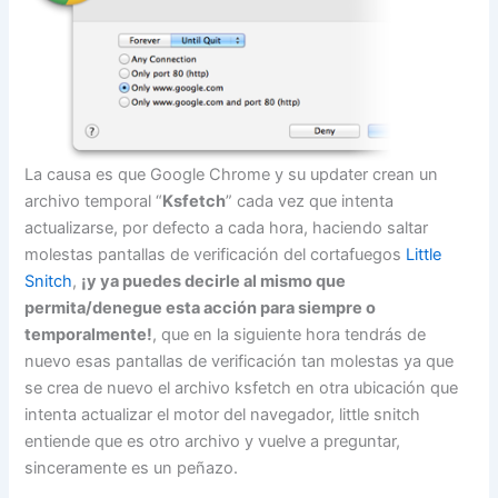
La causa es que Google Chrome y su updater crean un
archivo temporal “
Ksfetch
” cada vez que intenta
actualizarse, por defecto a cada hora, haciendo saltar
molestas pantallas de verificación del cortafuegos
Little
Snitch
,
¡y ya puedes decirle al mismo que
permita/denegue esta acción para siempre o
temporalmente!
, que en la siguiente hora tendrás de
nuevo esas pantallas de verificación tan molestas ya que
se crea de nuevo el archivo ksfetch en otra ubicación que
intenta actualizar el motor del navegador, little snitch
entiende que es otro archivo y vuelve a preguntar,
sinceramente es un peñazo.