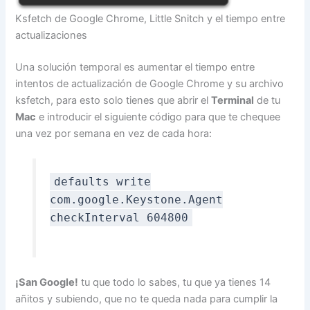
Ksfetch de Google Chrome, Little Snitch y el tiempo entre
actualizaciones
Una solución temporal es aumentar el tiempo entre
intentos de actualización de Google Chrome y su archivo
ksfetch, para esto solo tienes que abrir el
Terminal
de tu
Mac
e introducir el siguiente código para que te chequee
una vez por semana en vez de cada hora:
defaults write
com.google.Keystone.Agent
checkInterval 604800
¡San Google!
tu que todo lo sabes, tu que ya tienes 14
añitos y subiendo, que no te queda nada para cumplir la