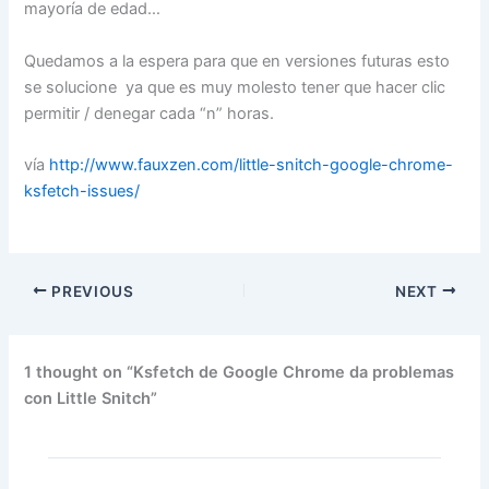
mayoría de edad…
Quedamos a la espera para que en versiones futuras esto
se solucione ya que es muy molesto tener que hacer clic
permitir / denegar cada “n” horas.
vía
http://www.fauxzen.com/little-snitch-google-chrome-
ksfetch-issues/
PREVIOUS
NEXT
1 thought on “Ksfetch de Google Chrome da problemas
con Little Snitch”