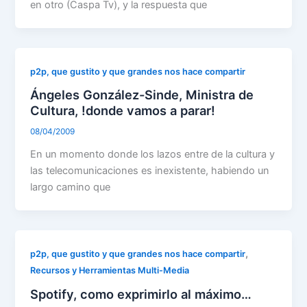
en otro (Caspa Tv), y la respuesta que
p2p, que gustito y que grandes nos hace compartir
Ángeles González-Sinde, Ministra de
Cultura, !donde vamos a parar!
08/04/2009
En un momento donde los lazos entre de la cultura y
las telecomunicaciones es inexistente, habiendo un
largo camino que
,
p2p, que gustito y que grandes nos hace compartir
Recursos y Herramientas Multi-Media
Spotify, como exprimirlo al máximo…