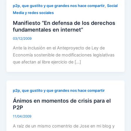
,
p2p, que gustito y que grandes nos hace compartir
Social
Media y redes sociales
Manifiesto “En defensa de los derechos
fundamentales en internet”
03/12/2009
Ante la inclusión en el Anteproyecto de Ley de
Economía sostenible de modificaciones legislativas
que afectan al libre ejercicio de […]
p2p, que gustito y que grandes nos hace compartir
Ánimos en momentos de crisis para el
P2P
11/04/2009
A raíz de un mismo comentrio de Jose en mi blog y